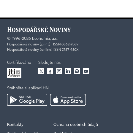
©
1996-2026
Economia, a.s.
Hospodářské noviny (print) ISSN 0862-9587
Hospodářské noviny (online) ISSN 2787-950X
Certifikováno
Sledujte nás
Stáhněte si aplikaci HN
Kontakty
Ochrana osobních údajů