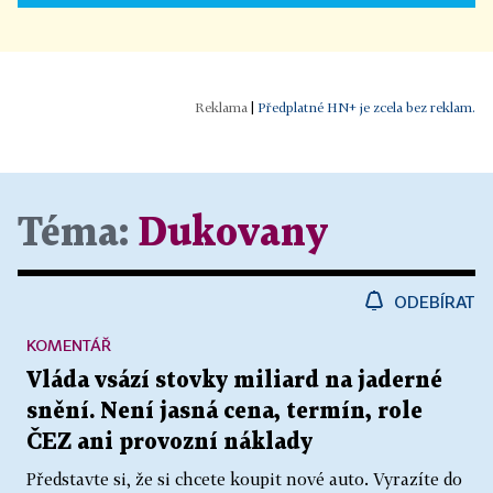
|
Předplatné HN+ je zcela bez reklam.
Téma:
Dukovany
ODEBÍRAT
KOMENTÁŘ
Vláda vsází stovky miliard na jaderné
snění. Není jasná cena, termín, role
ČEZ ani provozní náklady
Představte si, že si chcete koupit nové auto. Vyrazíte do