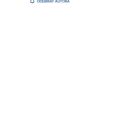
ODEBÍRAT AUTORA