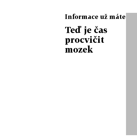
Informace už máte
Teď je čas
procvičit
mozek