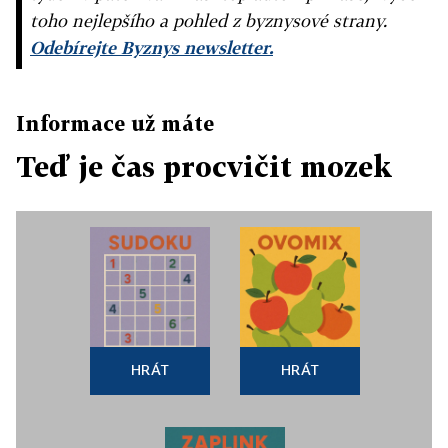
toho nejlepšího a pohled z byznysové strany.
Odebírejte Byznys newsletter.
Informace už máte
Teď je čas procvičit mozek
HRÁT
HRÁT