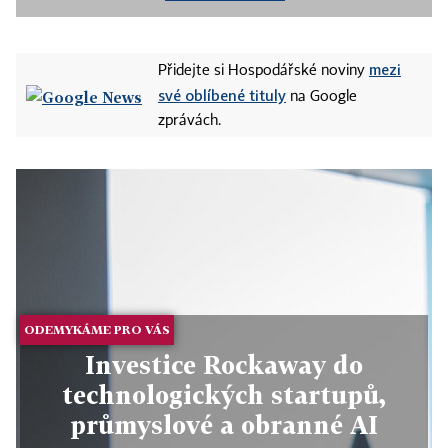
mezi
Přidejte si Hospodářské noviny
své oblíbené tituly
na Google
zprávách.
ODEMYKÁME PRO VÁS
Investice Rockaway do
technologických startupů,
průmyslové a obranné AI