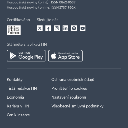
Hospodářské noviny (print) ISSN 0862-9587
Hospodářské noviny (online) ISSN 2787-950X
Certifikováno
Sledujte nás
Stáhněte si aplikaci HN
Kontakty
Ochrana osobních údajů
×
Tiráž redakce HN
Prohlášení o cookies
Economia
Nastavení soukromí
Kariéra v HN
Všeobecné smluvní podmínky
Ceník inzerce