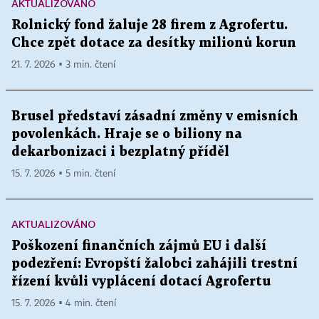
AKTUALIZOVÁNO
Rolnický fond žaluje 28 firem z Agrofertu.
Chce zpět dotace za desítky milionů korun
21. 7. 2026 ▪ 3 min. čtení
Brusel představí zásadní změny v emisních
povolenkách. Hraje se o biliony na
dekarbonizaci i bezplatný příděl
15. 7. 2026 ▪ 5 min. čtení
AKTUALIZOVÁNO
Poškození finančních zájmů EU i další
podezření: Evropští žalobci zahájili trestní
řízení kvůli vyplácení dotací Agrofertu
15. 7. 2026 ▪ 4 min. čtení