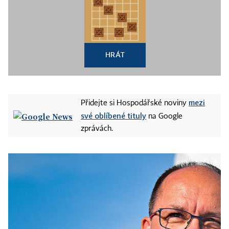
HRÁT
mezi
Přidejte si Hospodářské noviny
své oblíbené tituly
na Google
zprávách.