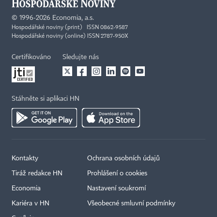
©
1996-2026
Economia, a.s.
Hospodářské noviny (print) ISSN 0862-9587
Hospodářské noviny (online) ISSN 2787-950X
Certifikováno
Sledujte nás
Stáhněte si aplikaci HN
Kontakty
Ochrana osobních údajů
Tiráž redakce HN
Prohlášení o cookies
Economia
Nastavení soukromí
Kariéra v HN
Všeobecné smluvní podmínky