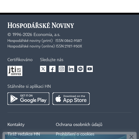
©
1996-2026
Economia, a.s.
Hospodářské noviny (print) ISSN 0862-9587
Hospodářské noviny (online) ISSN 2787-950X
Certifikováno
Sledujte nás
Stáhněte si aplikaci HN
×
Kontakty
Ochrana osobních údajů
Tiráž redakce HN
Prohlášení o cookies