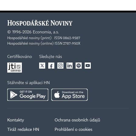
©
1996-2026
Economia, a.s.
Hospodářské noviny (print) ISSN 0862-9587
Hospodářské noviny (online) ISSN 2787-950X
Certifikováno
Sledujte nás
Stáhněte si aplikaci HN
Kontakty
Ochrana osobních údajů
Tiráž redakce HN
Prohlášení o cookies
×