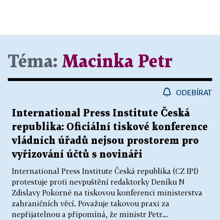
Téma:
Macinka Petr
ODEBÍRAT
International Press Institute Česká
republika: Oficiální tiskové konference
vládních úřadů nejsou prostorem pro
vyřizování účtů s novináři
International Press Institute Česká republika (CZ IPI)
protestuje proti nevpuštění redaktorky Deníku N
Zdislavy Pokorné na tiskovou konferenci ministerstva
zahraničních věcí. Považuje takovou praxi za
nepřijatelnou a připomíná, že ministr Petr...