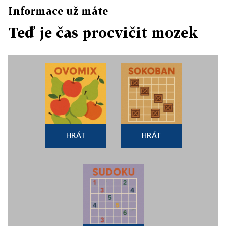
Informace už máte
Teď je čas procvičit mozek
HRÁT
HRÁT