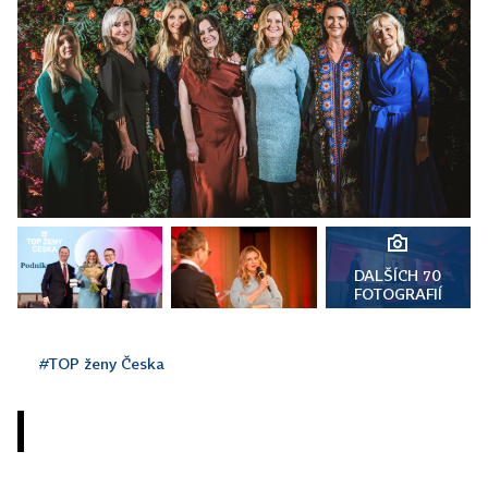
DALŠÍCH 70
FOTOGRAFIÍ
#TOP ženy Česka