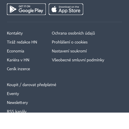
Kontakty
Ochrana osobních údajů
×
Tiráž redakce HN
Prohlášení o cookies
Economia
Nastavení soukromí
Kariéra v HN
Všeobecné smluvní podmínky
Ceník inzerce
Koupit / darovat předplatné
Eventy
Newslettery
RSS kanály