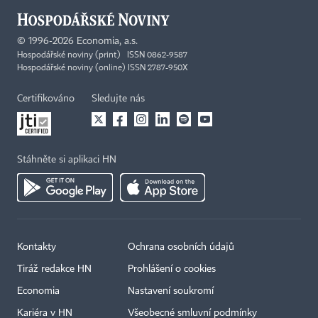
©
1996-2026
Economia, a.s.
Hospodářské noviny (print) ISSN 0862-9587
Hospodářské noviny (online) ISSN 2787-950X
Certifikováno
Sledujte nás
Stáhněte si aplikaci HN
Kontakty
Ochrana osobních údajů
×
Tiráž redakce HN
Prohlášení o cookies
Economia
Nastavení soukromí
Kariéra v HN
Všeobecné smluvní podmínky