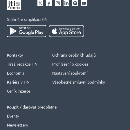
Stáhněte si aplikaci HN
Kontakty
Ochrana osobních údajů
×
Tiráž redakce HN
Prohlášení o cookies
Economia
Nastavení soukromí
Kariéra v HN
Všeobecné smluvní podmínky
Ceník inzerce
Koupit / darovat předplatné
Eventy
Newslettery