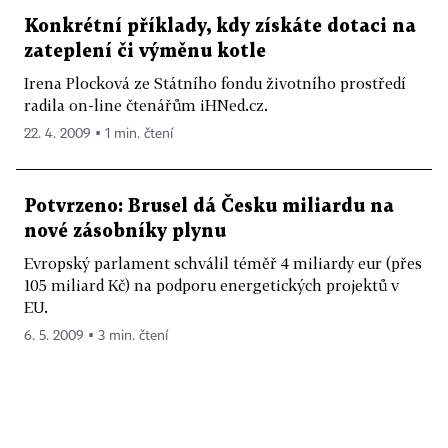
Konkrétní příklady, kdy získáte dotaci na
zateplení či výměnu kotle
Irena Plocková ze Státního fondu životního prostředí
radila on-line čtenářům iHNed.cz.
22. 4. 2009 ▪ 1 min. čtení
Potvrzeno: Brusel dá Česku miliardu na
nové zásobníky plynu
Evropský parlament schválil téměř 4 miliardy eur (přes
105 miliard Kč) na podporu energetických projektů v
EU.
6. 5. 2009 ▪ 3 min. čtení