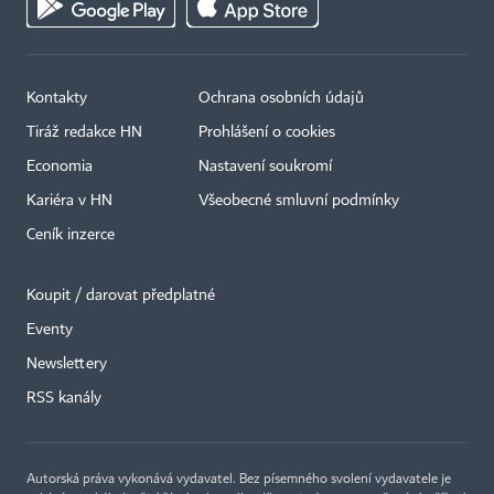
Kontakty
Ochrana osobních údajů
Tiráž redakce HN
Prohlášení o cookies
Economia
Nastavení soukromí
Kariéra v HN
Všeobecné smluvní podmínky
Ceník inzerce
Koupit / darovat předplatné
Eventy
×
Newslettery
RSS kanály
Autorská práva vykonává vydavatel. Bez písemného svolení vydavatele je