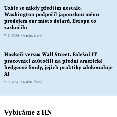
Tohle se nikdy předtím nestalo.
Washington podpořil japonskou měnu
prodejem eur místo dolarů, Evropu to
zaskočilo
7. 8. 2026 ▪ 4 min. čtení
Hackeři versus Wall Street. Falešní IT
pracovníci zaútočili na přední americké
hedgeové fondy, jejich praktiky zdokonaluje
AI
7. 8. 2026 ▪ 4 min. čtení
Vybíráme z HN