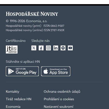
©
1996-2026
Economia, a.s.
Hospodářské noviny (print) ISSN 0862-9587
Hospodářské noviny (online) ISSN 2787-950X
Certifikováno
Sledujte nás
Stáhněte si aplikaci HN
Kontakty
Ochrana osobních údajů
Tiráž redakce HN
Prohlášení o cookies
Economia
Nastavení soukromí