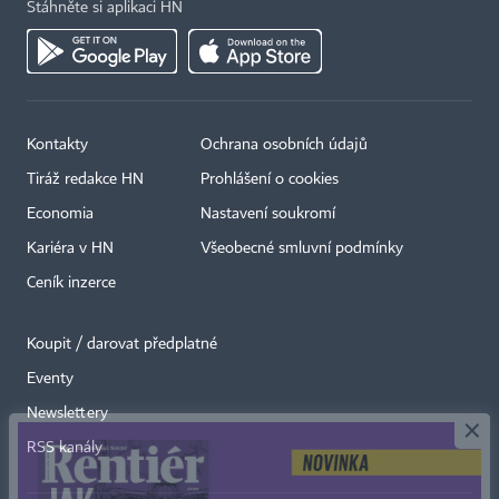
Stáhněte si aplikaci HN
Kontakty
Ochrana osobních údajů
Tiráž redakce HN
Prohlášení o cookies
Economia
Nastavení soukromí
Kariéra v HN
Všeobecné smluvní podmínky
Ceník inzerce
Koupit / darovat předplatné
Eventy
×
Newslettery
RSS kanály