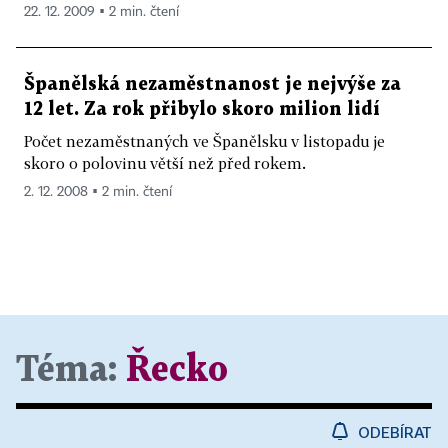
22. 12. 2009 ▪ 2 min. čtení
Španělská nezaměstnanost je nejvýše za
12 let. Za rok přibylo skoro milion lidí
Počet nezaměstnaných ve Španělsku v listopadu je
skoro o polovinu větší než před rokem.
2. 12. 2008 ▪ 2 min. čtení
Téma:
Řecko
ODEBÍRAT