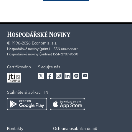
©
1996-2026
Economia, a.s.
Hospodářské noviny (print) ISSN 0862-9587
Hospodářské noviny (online) ISSN 2787-950X
Certifikováno
Sledujte nás
Stáhněte si aplikaci HN
Kontakty
Ochrana osobních údajů