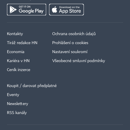
Kontakty
Ochrana osobních údajů
Tiráž redakce HN
Prohlášení o cookies
Economia
Nastavení soukromí
Kariéra v HN
Všeobecné smluvní podmínky
Ceník inzerce
Koupit / darovat předplatné
Eventy
×
Newslettery
RSS kanály