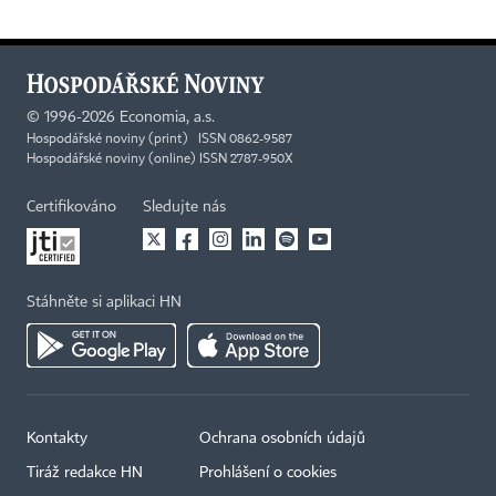
©
1996-2026
Economia, a.s.
Hospodářské noviny (print) ISSN 0862-9587
Hospodářské noviny (online) ISSN 2787-950X
Certifikováno
Sledujte nás
Stáhněte si aplikaci HN
Kontakty
Ochrana osobních údajů
Tiráž redakce HN
Prohlášení o cookies