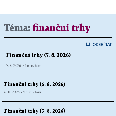
Téma:
finanční trhy
ODEBÍRAT
Finanční trhy (7. 8. 2026)
7. 8. 2026 ▪ 1 min. čtení
Finanční trhy (6. 8. 2026)
6. 8. 2026 ▪ 1 min. čtení
Finanční trhy (5. 8. 2026)