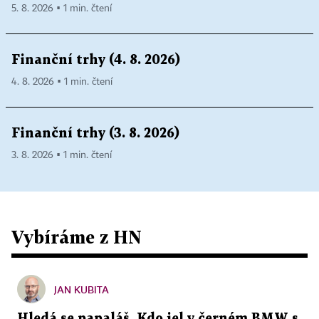
5. 8. 2026 ▪ 1 min. čtení
Finanční trhy (4. 8. 2026)
4. 8. 2026 ▪ 1 min. čtení
Finanční trhy (3. 8. 2026)
3. 8. 2026 ▪ 1 min. čtení
Vybíráme z HN
JAN KUBITA
Hledá se papaláš. Kdo jel v černém BMW s