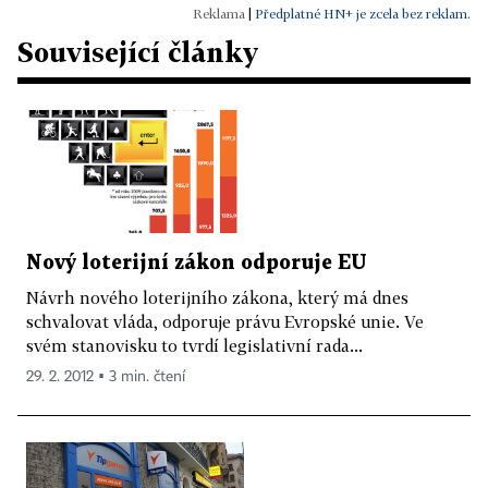
|
Předplatné HN+ je zcela bez reklam.
Související články
Nový loterijní zákon odporuje EU
Návrh nového loterijního zákona, který má dnes
schvalovat vláda, odporuje právu Evropské unie. Ve
svém stanovisku to tvrdí legislativní rada...
29. 2. 2012 ▪ 3 min. čtení