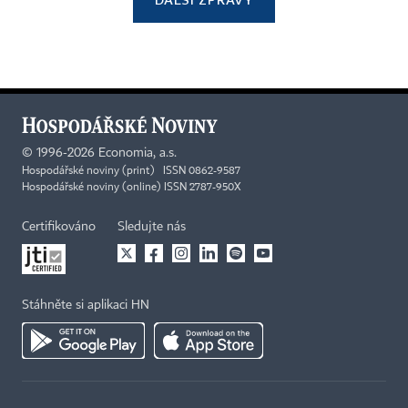
©
1996-2026
Economia, a.s.
Hospodářské noviny (print) ISSN 0862-9587
Hospodářské noviny (online) ISSN 2787-950X
Certifikováno
Sledujte nás
Stáhněte si aplikaci HN