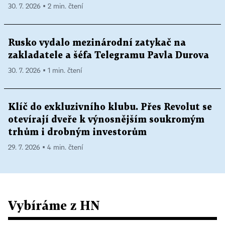
30. 7. 2026 ▪ 2 min. čtení
Rusko vydalo mezinárodní zatykač na
zakladatele a šéfa Telegramu Pavla Durova
30. 7. 2026 ▪ 1 min. čtení
Klíč do exkluzivního klubu. Přes Revolut se
otevírají dveře k výnosnějším soukromým
trhům i drobným investorům
29. 7. 2026 ▪ 4 min. čtení
Vybíráme z HN