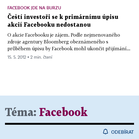
FACEBOOK JDE NA BURZU
Čeští investoři se k primárnímu úpisu
akcií Facebooku nedostanou
O akcie Facebooku je zájem. Podle nejmenovaného
zdroje agentury Bloomberg obeznámeného s
průběhem úpisu by Facebook mohl ukončit přijímání...
15. 5. 2012 ▪ 2 min. čtení
Téma:
Facebook
ODEBÍRAT