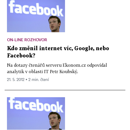
ON-LINE ROZHOVOR
Kdo změnil internet víc, Google, nebo
Facebook?
Na dotazy čtenářů serveru Ekonom.cz odpovídal
analytik v oblasti IT Petr Koubský.
21. 5. 2012 ▪ 2 min. čtení