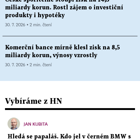
miliardy korun. Rostl zájem o investiční
produkty i hypotéky
30. 7. 2026 ▪ 2 min. čtení
Komerční bance mírně klesl zisk na 8,5
miliardy korun, výnosy vzrostly
30. 7. 2026 ▪ 2 min. čtení
Vybíráme z HN
JAN KUBITA
Hledá se papaláš. Kdo jel v černém BMW s