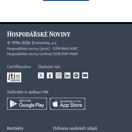
©
1996-2026
Economia, a.s.
Hospodářské noviny (print) ISSN 0862-9587
Hospodářské noviny (online) ISSN 2787-950X
Certifikováno
Sledujte nás
Stáhněte si aplikaci HN
Kontakty
Ochrana osobních údajů