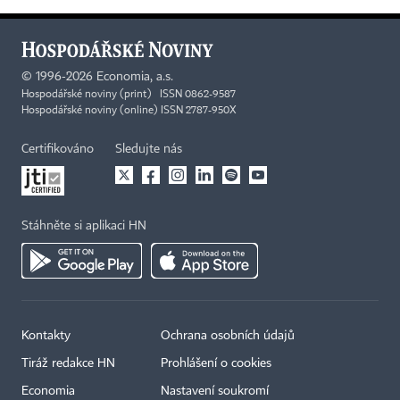
©
1996-2026
Economia, a.s.
Hospodářské noviny (print) ISSN 0862-9587
Hospodářské noviny (online) ISSN 2787-950X
Certifikováno
Sledujte nás
Stáhněte si aplikaci HN
Kontakty
Ochrana osobních údajů
Tiráž redakce HN
Prohlášení o cookies
Economia
Nastavení soukromí