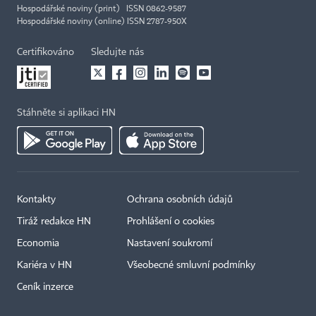
Hospodářské noviny (print) ISSN 0862-9587
Hospodářské noviny (online) ISSN 2787-950X
Certifikováno
Sledujte nás
Stáhněte si aplikaci HN
Kontakty
Ochrana osobních údajů
Tiráž redakce HN
Prohlášení o cookies
Economia
Nastavení soukromí
Kariéra v HN
Všeobecné smluvní podmínky
Ceník inzerce