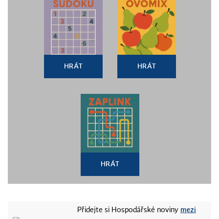
HRÁT
HRÁT
HRÁT
mezi
Přidejte si Hospodářské noviny