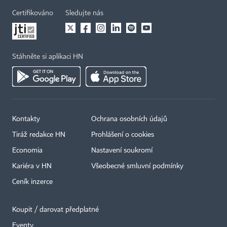
Certifikováno
Sledujte nás
Stáhněte si aplikaci HN
Kontakty
Ochrana osobních údajů
Tiráž redakce HN
Prohlášení o cookies
Economia
Nastavení soukromí
Kariéra v HN
Všeobecné smluvní podmínky
Ceník inzerce
Koupit / darovat předplatné
Eventy