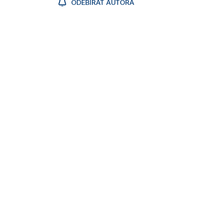
ODEBÍRAT AUTORA