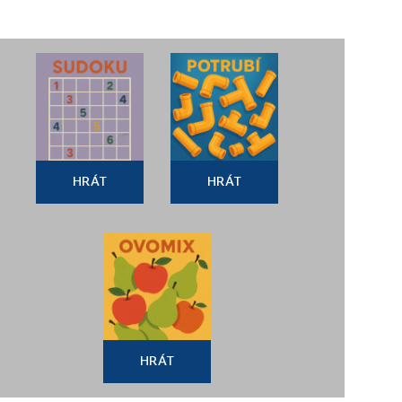
HRÁT
HRÁT
HRÁT