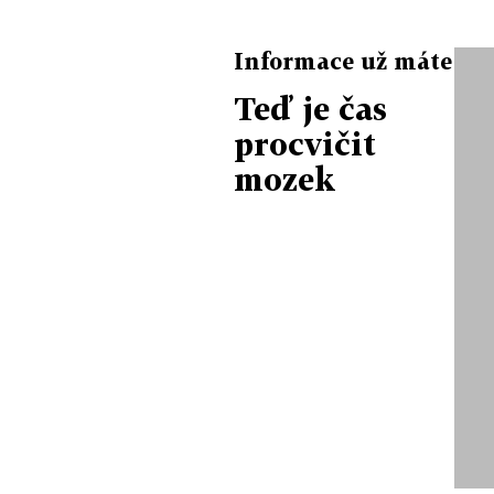
Informace už máte
Teď je čas
procvičit
mozek