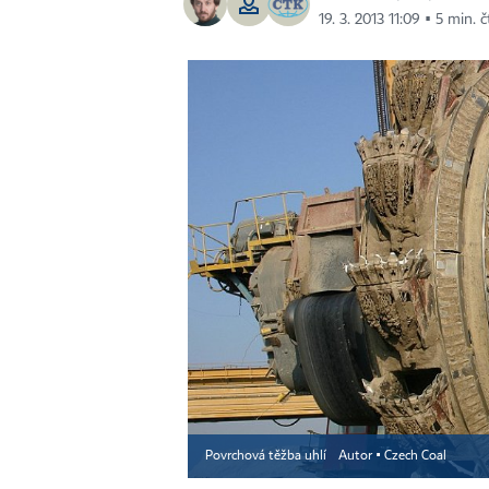
19. 3. 2013 11:09 ▪ 5 min. č
Povrchová těžba uhlí
Autor ▪
Czech Coal