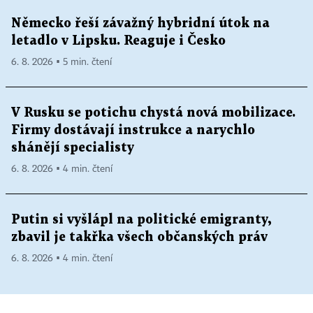
Německo řeší závažný hybridní útok na
letadlo v Lipsku. Reaguje i Česko
6. 8. 2026 ▪ 5 min. čtení
V Rusku se potichu chystá nová mobilizace.
Firmy dostávají instrukce a narychlo
shánějí specialisty
6. 8. 2026 ▪ 4 min. čtení
Putin si vyšlápl na politické emigranty,
zbavil je takřka všech občanských práv
6. 8. 2026 ▪ 4 min. čtení