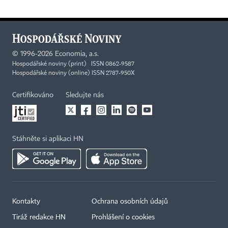
©
1996-2026
Economia, a.s.
Hospodářské noviny (print) ISSN 0862-9587
Hospodářské noviny (online) ISSN 2787-950X
Certifikováno
Sledujte nás
Stáhněte si aplikaci HN
Kontakty
Ochrana osobních údajů
Tiráž redakce HN
Prohlášení o cookies