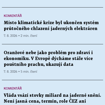
KOMENTÁŘ
Místo klimatické krize byl ukončen systém
průtočného chlazení jaderných elektráren
7. 8. 2026 ▪ 2 min. čtení
Oranžové nebe jako problém pro zdraví i
ekonomiku. V Evropě dýcháme stále více
pouštního prachu, ukazují data
7. 8. 2026 ▪ 5 min. čtení
KOMENTÁŘ
Vláda vsází stovky miliard na jaderné snění.
Není jasná cena, termín, role ČEZ ani