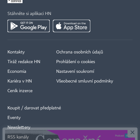
Stáhněte si aplikaci HN
Kontakty
Ochrana osobních údajů
Tiráž redakce HN
Prohlášení o cookies
Economia
Nastavení soukromí
Kariéra v HN
Všeobecné smluvní podmínky
Ceník inzerce
Koupit / darovat předplatné
Eventy
×
Newslettery
RSS kanály