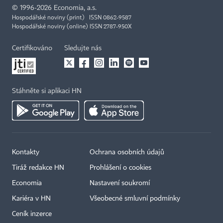
©
1996-2026
Economia, a.s.
Hospodářské noviny (print) ISSN 0862-9587
Hospodářské noviny (online) ISSN 2787-950X
Certifikováno
Sledujte nás
Stáhněte si aplikaci HN
Kontakty
Ochrana osobních údajů
Tiráž redakce HN
Prohlášení o cookies
Economia
Nastavení soukromí
Kariéra v HN
Všeobecné smluvní podmínky
Ceník inzerce