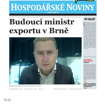
10:33