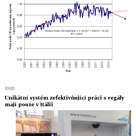
10:00
Unikátní systém zefektivňující práci s regály
mají pouze v Itálii