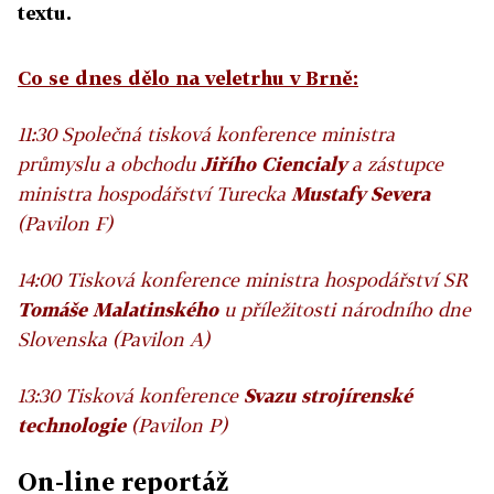
textu.
Co se dnes dělo na veletrhu v Brně:
11:30 Společná tisková konference ministra
průmyslu a obchodu
Jiřího Ciencialy
a zástupce
ministra hospodářství Turecka
Mustafy Severa
(Pavilon F)
14:00 Tisková konference ministra hospodářství SR
Tomáše Malatinského
u příležitosti národního dne
Slovenska (Pavilon A)
13:30 Tisková konference
Svazu strojírenské
technologie
(Pavilon P)
On-line reportáž