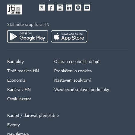
Stáhněte si aplikaci HN
Kontakty
Ochrana osobních údajů
Tiráž redakce HN
Prohlášení o cookies
Economia
Nastavení soukromí
Kariéra v HN
Všeobecné smluvní podmínky
Ceník inzerce
Koupit / darovat předplatné
Eventy
×
Newslettery