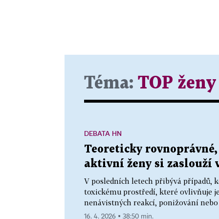
Téma:
TOP ženy
DEBATA HN
Teoreticky rovnoprávné, 
aktivní ženy si zaslouží
V posledních letech přibývá případů, 
toxickému prostředí, které ovlivňuje je
nenávistných reakcí, ponižování nebo
16. 4. 2026 ▪ 38:50 min.