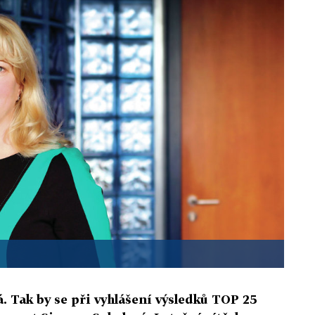
á. Tak by se při vyhlášení výsledků TOP 25