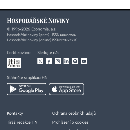
©
1996-2026
Economia, a.s.
Hospodářské noviny (print) ISSN 0862-9587
Hospodářské noviny (online) ISSN 2787-950X
Certifikováno
Sledujte nás
Stáhněte si aplikaci HN
Kontakty
Ochrana osobních údajů
Tiráž redakce HN
Prohlášení o cookies