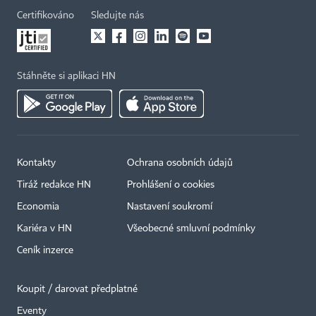
Certifikováno
Sledujte nás
Stáhněte si aplikaci HN
Kontakty
Ochrana osobních údajů
Tiráž redakce HN
Prohlášení o cookies
Economia
Nastavení soukromí
Kariéra v HN
Všeobecné smluvní podmínky
Ceník inzerce
Koupit / darovat předplatné
Eventy