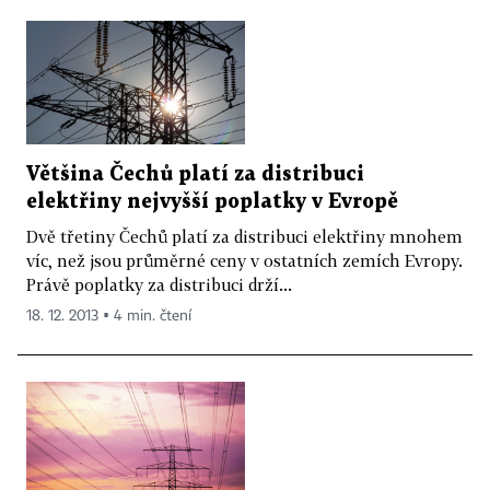
Většina Čechů platí za distribuci
elektřiny nejvyšší poplatky v Evropě
Dvě třetiny Čechů platí za distribuci elektřiny mnohem
víc, než jsou průměrné ceny v ostatních zemích Evropy.
Právě poplatky za distribuci drží...
18. 12. 2013 ▪ 4 min. čtení