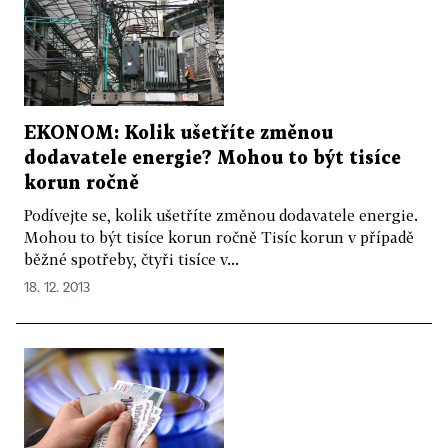
EKONOM: Kolik ušetříte změnou
dodavatele energie? Mohou to být tisíce
korun ročně
Podívejte se, kolik ušetříte změnou dodavatele energie.
Mohou to být tisíce korun ročně Tisíc korun v případě
běžné spotřeby, čtyři tisíce v...
18. 12. 2013