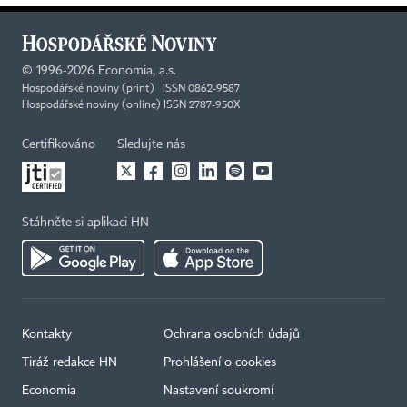
©
1996-2026
Economia, a.s.
Hospodářské noviny (print) ISSN 0862-9587
Hospodářské noviny (online) ISSN 2787-950X
Certifikováno
Sledujte nás
Stáhněte si aplikaci HN
Kontakty
Ochrana osobních údajů
Tiráž redakce HN
Prohlášení o cookies
Economia
Nastavení soukromí