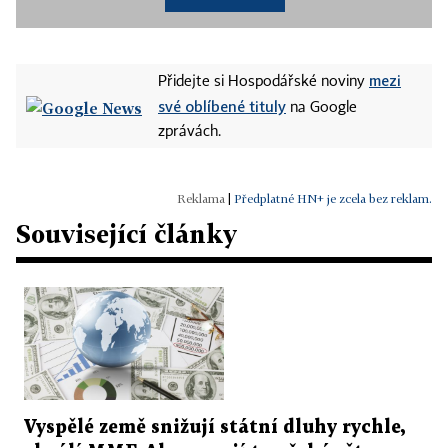
mezi
Přidejte si Hospodářské noviny
své oblíbené tituly
na Google
zprávách.
|
Předplatné HN+ je zcela bez reklam.
Související články
Vyspělé země snižují státní dluhy rychle,