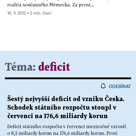
realita současného Německa. Za první...
10. 9. 2013 ▪ 2 min. čtení
Téma:
deficit
ODEBÍRAT
Šestý nejvyšší deficit od vzniku Česka.
Schodek státního rozpočtu stoupl v
červenci na 176,6 miliardy korun
Deficit státního rozpočtu v červenci meziročně vzrostl
o 8,5 miliardy korun na 176,6 miliardy korun. Proti