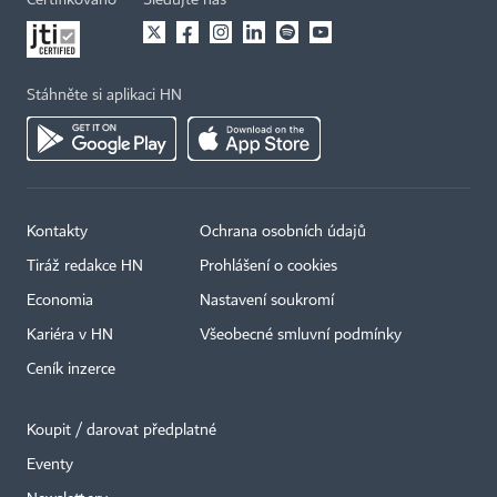
Stáhněte si aplikaci HN
Kontakty
Ochrana osobních údajů
Tiráž redakce HN
Prohlášení o cookies
Economia
Nastavení soukromí
Kariéra v HN
Všeobecné smluvní podmínky
Ceník inzerce
Koupit / darovat předplatné
Eventy
×