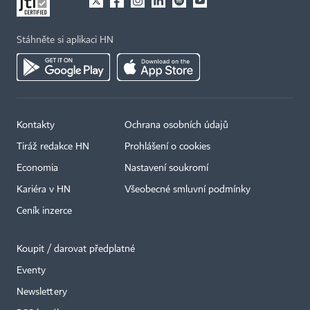
Stáhněte si aplikaci HN
Kontakty
Ochrana osobních údajů
Tiráž redakce HN
Prohlášení o cookies
Economia
Nastavení soukromí
Kariéra v HN
Všeobecné smluvní podmínky
Ceník inzerce
Koupit / darovat předplatné
Eventy
×
Newslettery