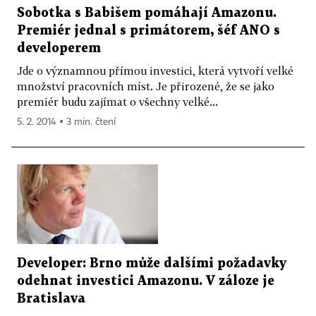
Sobotka s Babišem pomáhají Amazonu.
Premiér jednal s primátorem, šéf ANO s
developerem
Jde o významnou přímou investici, která vytvoří velké
množství pracovních míst. Je přirozené, že se jako
premiér budu zajímat o všechny velké...
5. 2. 2014 ▪ 3 min. čtení
Developer: Brno může dalšími požadavky
odehnat investici Amazonu. V záloze je
Bratislava