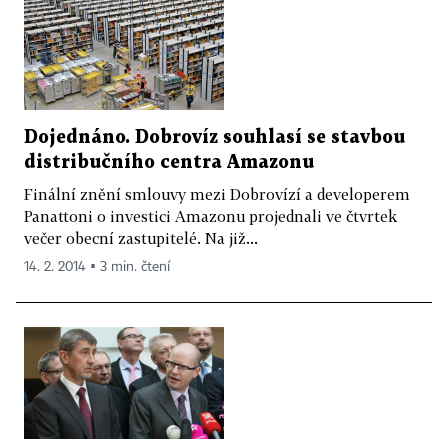
Dojednáno. Dobrovíz souhlasí se stavbou
distribučního centra Amazonu
Finální znění smlouvy mezi Dobrovízí a developerem
Panattoni o investici Amazonu projednali ve čtvrtek
večer obecní zastupitelé. Na již...
14. 2. 2014 ▪ 3 min. čtení