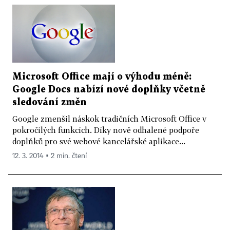
Microsoft Office mají o výhodu méně:
Google Docs nabízí nové doplňky včetně
sledování změn
Google zmenšil náskok tradičních Microsoft Office v
pokročilých funkcích. Díky nově odhalené podpoře
doplňků pro své webové kancelářské aplikace...
12. 3. 2014 ▪ 2 min. čtení