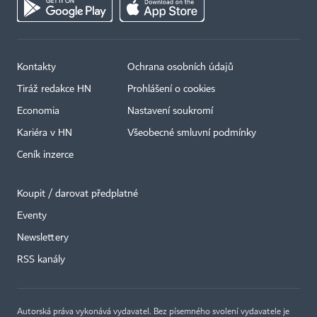
Kontakty
Ochrana osobních údajů
Tiráž redakce HN
Prohlášení o cookies
Economia
Nastavení soukromí
Kariéra v HN
Všeobecné smluvní podmínky
Ceník inzerce
Koupit / darovat předplatné
Eventy
×
Newslettery
RSS kanály
Autorská práva vykonává vydavatel. Bez písemného svolení vydavatele je