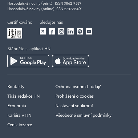
Hospodářské noviny (print) ISSN 0862-9587
Hospodářské noviny (online) ISSN 2787-950X
Certifikováno
Sledujte nás
Stáhněte si aplikaci HN
Kontakty
Ochrana osobních údajů
Tiráž redakce HN
Prohlášení o cookies
Economia
Nastavení soukromí
Kariéra v HN
Všeobecné smluvní podmínky
Ceník inzerce