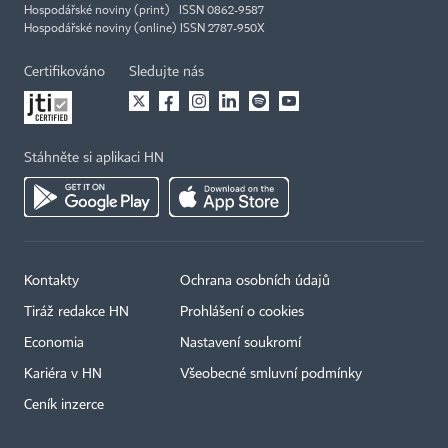
Hospodářské noviny (print) ISSN 0862-9587
Hospodářské noviny (online) ISSN 2787-950X
Certifikováno
Sledujte nás
Stáhněte si aplikaci HN
Kontakty
Ochrana osobních údajů
Tiráž redakce HN
Prohlášení o cookies
Economia
Nastavení soukromí
Kariéra v HN
Všeobecné smluvní podmínky
Ceník inzerce