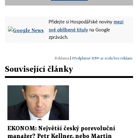
mezi
Přidejte si Hospodářské noviny
své oblíbené tituly
na Google
zprávách.
|
Předplatné HN+ je zcela bez reklam.
Související články
EKONOM: Největší český porevoluční
manažer? Petr Kellner, nebo Martin