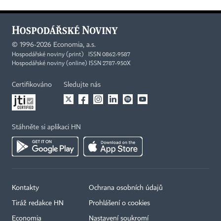
©
1996-2026
Economia, a.s.
Hospodářské noviny (print) ISSN 0862-9587
Hospodářské noviny (online) ISSN 2787-950X
Certifikováno
Sledujte nás
Stáhněte si aplikaci HN
Kontakty
Ochrana osobních údajů
Tiráž redakce HN
Prohlášení o cookies
Economia
Nastavení soukromí