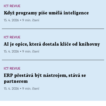
ICT REVUE
Když programy píše umělá inteligence
15. 4. 2026 ▪ 9 min. čtení
ICT REVUE
AI je opice, která dostala klíče od knihovny
15. 4. 2026 ▪ 9 min. čtení
ICT REVUE
ERP přestává být nástrojem, stává se
partnerem
15. 4. 2026 ▪ 9 min. čtení