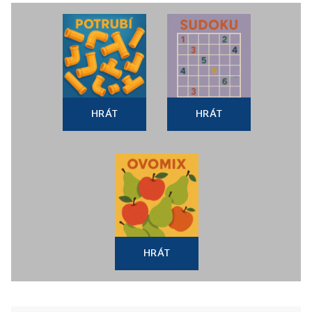
HRÁT
HRÁT
HRÁT