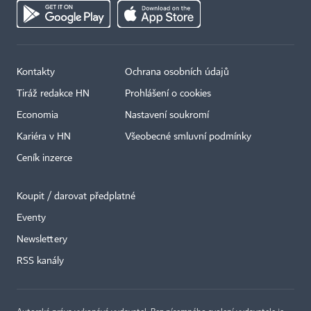
Kontakty
Ochrana osobních údajů
Tiráž redakce HN
Prohlášení o cookies
Economia
Nastavení soukromí
Kariéra v HN
Všeobecné smluvní podmínky
Ceník inzerce
Koupit / darovat předplatné
Eventy
×
Newslettery
RSS kanály