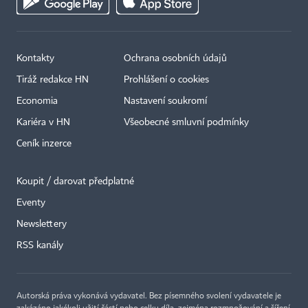
Kontakty
Ochrana osobních údajů
Tiráž redakce HN
Prohlášení o cookies
Economia
Nastavení soukromí
Kariéra v HN
Všeobecné smluvní podmínky
Ceník inzerce
Koupit / darovat předplatné
Eventy
×
Newslettery
RSS kanály
Autorská práva vykonává vydavatel. Bez písemného svolení vydavatele je