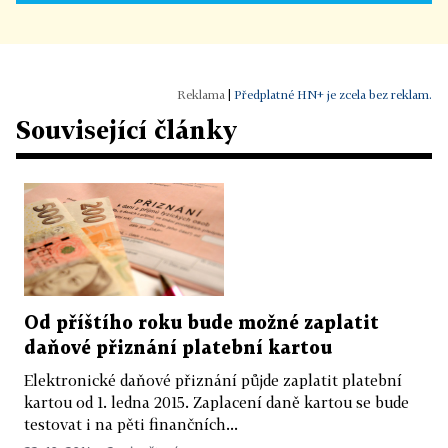
|
Předplatné HN+ je zcela bez reklam.
Související články
Od příštího roku bude možné zaplatit
daňové přiznání platební kartou
Elektronické daňové přiznání půjde zaplatit platební
kartou od 1. ledna 2015. Zaplacení daně kartou se bude
testovat i na pěti finančních...